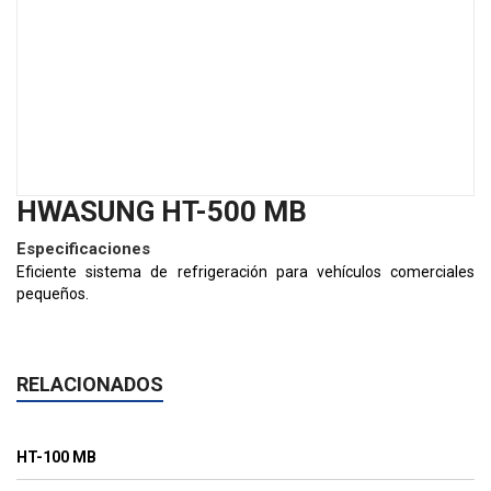
HWASUNG HT-500 MB
Especificaciones
Eficiente sistema de refrigeración para vehículos comerciales
pequeños.
RELACIONADOS
HT-100 MB